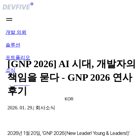
개발 의뢰
솔루션
포트폴리오
[GNP 2026] AI 시대, 개발자의
소식
책임을 묻다 - GNP 2026 연사
문의하기
후기
KOR
2026. 01. 29.
|
회사소식
2026년 1월 20일, 'GNP 2026(New Leader! Young & Leaders!)' 